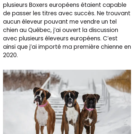
plusieurs Boxers européens étaient capable
de passer les titres avec succès. Ne trouvant
aucun éleveur pouvant me vendre un tel
chien au Québec, j’ai ouvert la discussion
avec plusieurs éleveurs européens. C’est
ainsi que j’ai importé ma première chienne en
2020.