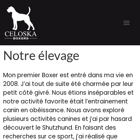
Notre élevage
Mon premier Boxer est entré dans ma vie en
2008. J’ai tout de suite été charmée par leur
petit côté givré. Nous étions inséparables et
notre activité favorite était l’entrainement
canin en obéissance. Nous avons exploré
plusieurs activités canines et j’ai par hasard
découvert le Shutzhund. En faisant des
recherches sur ce sport, j’ai réalisé que