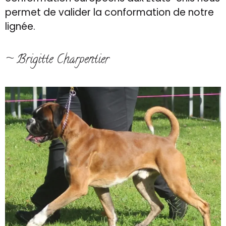
permet de valider la conformation de notre
lignée.
~ Brigitte Charpentier